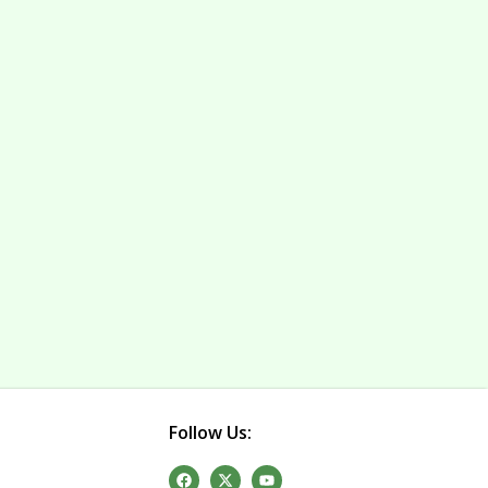
Follow Us: