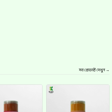
সব প্রোডাক্ট দেখুন →