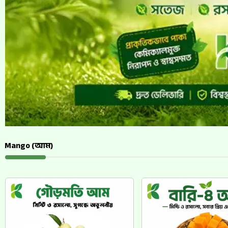
Mango (আম)