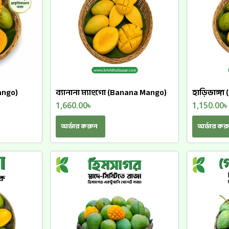
ango)
ব্যানানা ম্যাংগো (Banana Mango)
হাড়িভাঙ্গা
1,660.00
৳
1,150.00
অর্ডার করুন
অর্ডার কর