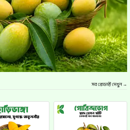
সব প্রোডাক্ট দেখুন →