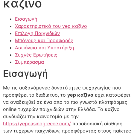
καζίνο
Εισαγωγή
Χαρακτηριστικά του yep καζίνο
Επιλογή Παιχνιδιών
Μπόνους και Προσφορές
Ασφάλεια και Υποστήριξη
Συχνές Ερωτήσεις
Συμπέρασμα
Εισαγωγή
Με τις αυξανόμενες δυνατότητες ψυχαγωγίας που
προσφέρει το διαδίκτυο, το
yep καζίνο
εχει καταφέρει
να αναδειχθεί σε ένα από τα πιο γνωστά πλατφόρμες
online τυχερών παιχνιδιών στην Ελλάδα. Το καζίνο
συνδυάζει την καινοτομία με την
https://yepcasinogreece.com/
παραδοσιακή αίσθηση
των τυχερών παιχνιδιών, προσφέροντας στους παίκτες