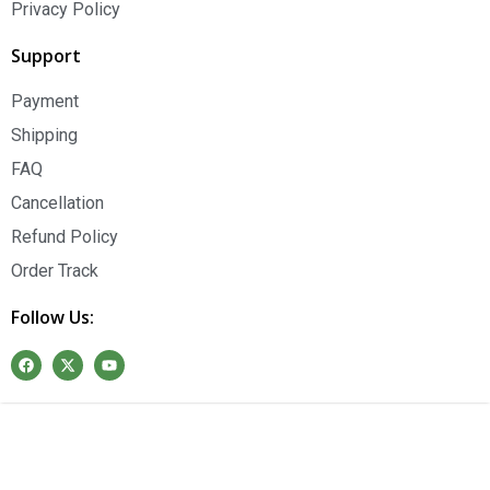
Privacy Policy
Support
Payment
Shipping
FAQ
Cancellation
Refund Policy
Order Track
Follow Us: