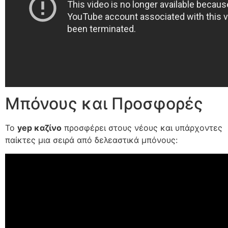
Μπόνους και Προσφορές
Το
yep καζίνο
προσφέρει στους νέους και υπάρχοντες
παίκτες μια σειρά από δελεαστικά μπόνους: