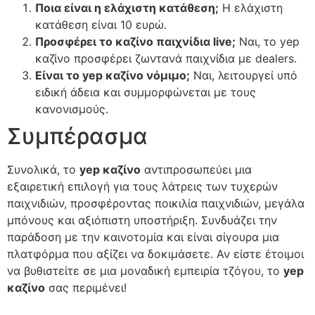
Ποια είναι η ελάχιστη κατάθεση;
Η ελάχιστη
κατάθεση είναι 10 ευρώ.
Προσφέρει το καζίνο παιχνίδια live;
Ναι, το yep
καζίνο προσφέρει ζωντανά παιχνίδια με dealers.
Είναι το yep καζίνο νόμιμο;
Ναι, λειτουργεί υπό
ειδική άδεια και συμμορφώνεται με τους
κανονισμούς.
Συμπέρασμα
Συνολικά, το
yep καζίνο
αντιπροσωπεύει μια
εξαιρετική επιλογή για τους λάτρεις των τυχερών
παιχνιδιών, προσφέροντας ποικιλία παιχνιδιών, μεγάλα
μπόνους και αξιόπιστη υποστήριξη. Συνδυάζει την
παράδοση με την καινοτομία και είναι σίγουρα μια
πλατφόρμα που αξίζει να δοκιμάσετε. Αν είστε έτοιμοι
να βυθιστείτε σε μια μοναδική εμπειρία τζόγου, το
yep
καζίνο
σας περιμένει!