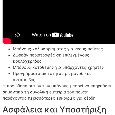
Μπόνους καλωσορίσματος για νέους παίκτες
Δωρεάν περιστροφές σε επιλεγμένους
κουλοχέρηδες
Μπόνους κατάθεσης για υπάρχοντες χρήστες
Προγράμματα πιστότητας με μοναδικές
ανταμοιβές
Η προώθηση αυτών των μπόνους μπορεί να επηρεάσει
σημαντικά τη συνολική εμπειρία του παίκτη,
παρέχοντας περισσότερες ευκαιρίες για κέρδη.
Ασφάλεια και Υποστήριξη