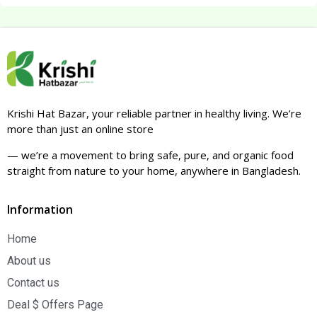
Krishi Hat Bazar, your reliable partner in healthy living. We’re
more than just an online store
— we’re a movement to bring safe, pure, and organic food
straight from nature to your home, anywhere in Bangladesh.
Information
Home
About us
Contact us
Deal $ Offers Page