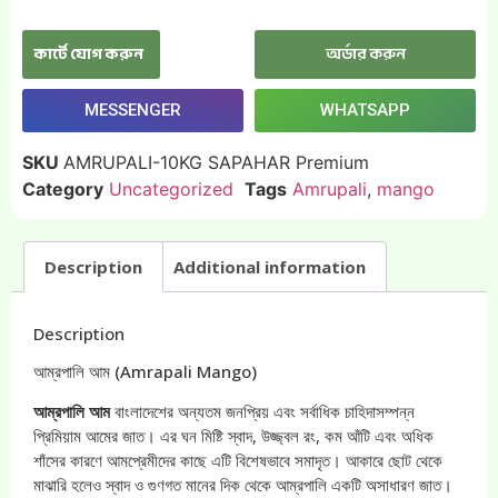
কার্টে যোগ করুন
অর্ডার করুন
MESSENGER
WHATSAPP
SKU
AMRUPALI-10KG SAPAHAR Premium
Category
Uncategorized
Tags
Amrupali
,
mango
Description
Additional information
Description
আম্রপালি আম (Amrapali Mango)
আম্রপালি আম
বাংলাদেশের অন্যতম জনপ্রিয় এবং সর্বাধিক চাহিদাসম্পন্ন
প্রিমিয়াম আমের জাত। এর ঘন মিষ্টি স্বাদ, উজ্জ্বল রং, কম আঁটি এবং অধিক
শাঁসের কারণে আমপ্রেমীদের কাছে এটি বিশেষভাবে সমাদৃত। আকারে ছোট থেকে
মাঝারি হলেও স্বাদ ও গুণগত মানের দিক থেকে আম্রপালি একটি অসাধারণ জাত।