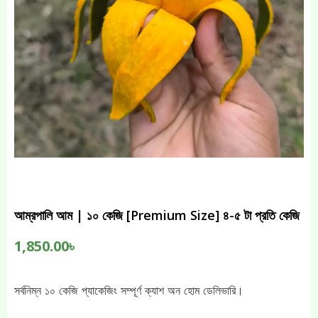
আম্রপালি আম | ১০ কেজি [Premium Size] ৪-৫ টা প্রতি কেজি
1,850.00
৳
সর্বনিম্ন ১০ কেজি প্যাকেজিং সম্পূর্ণ ক্যাশ অন হোম ডেলিভারি।