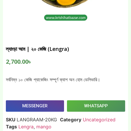
ল্যাংড়া আম | ২০ কেজি (Lengra)
2,700.00
৳
সর্বনিম্ন ১০ কেজি প্যাকেজিং সম্পূর্ণ ক্যাশ অন হোম ডেলিভারি।
MESSENGER
WHATSAPP
SKU
LANGRAAM-20KG
Category
Uncategorized
Tags
Lengra
,
mango