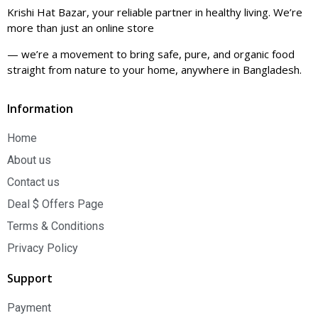
Krishi Hat Bazar, your reliable partner in healthy living. We’re
more than just an online store
— we’re a movement to bring safe, pure, and organic food
straight from nature to your home, anywhere in Bangladesh.
Information
Home
About us
Contact us
Deal $ Offers Page
Terms & Conditions
Privacy Policy
Support
Payment