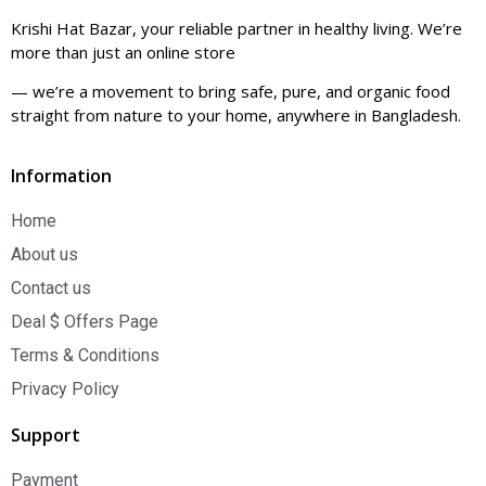
Krishi Hat Bazar, your reliable partner in healthy living. We’re
more than just an online store
— we’re a movement to bring safe, pure, and organic food
straight from nature to your home, anywhere in Bangladesh.
Information
Home
About us
Contact us
Deal $ Offers Page
Terms & Conditions
Privacy Policy
Support
Payment