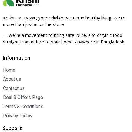
Krishi Hat Bazar, your reliable partner in healthy living. We’re
more than just an online store
— we’re a movement to bring safe, pure, and organic food
straight from nature to your home, anywhere in Bangladesh.
Information
Home
About us
Contact us
Deal $ Offers Page
Terms & Conditions
Privacy Policy
Support