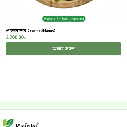
গৌড়মতি আম (Gourmati Mango)
2,200.00
৳
অর্ডার করুন